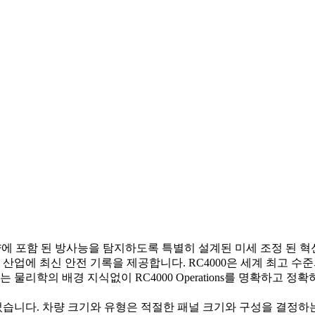
량에 포함 된 방사능을 탐지하도록 특별히 설계된 미세 조정 된 혁신
 산업에 최신 안전 기록을 제공합니다. RC4000은 세계 최고 수
 물리학의 배경 지식없이 RC4000 Operations를 명확하고 정
니다. 차량 크기와 유형은 적절한 패널 크기와 구성을 결정하는 데