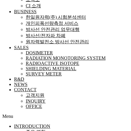
CI 소개
BUSINESS
한일원자력(주) 시험분석센터
개인피폭선량측정 서비스
방사선 안전관리 업무대행
방사선/전자파 차폐
원자력발전소 방사선 안전관리
SALES
DOSIMETER
RADIATION MONOTORING SYSTEM
RADIOACTIVE ISOTOPE
SHIELDING MATERIAL
SURVEY METER
R&D
NEWS
CONTACT
고객지원
INQUIRY
OFFICE
Menu
INTRODUCTION