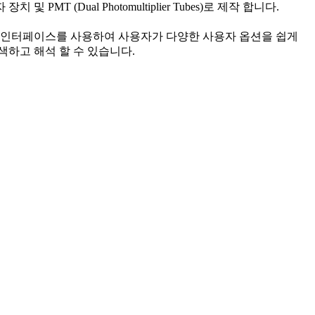
 PMT (Dual Photomultiplier Tubes)로 제작 합니다. ​
픽 인터페이스를 사용하여 사용자가 다양한 사용자 옵션을 쉽게
 검색하고 해석 할 수 있습니다.