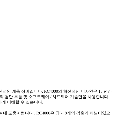
적인 계측 장비입니다. RC4000의 혁신적인 디자인은 18 년간
준의 첨단 부품 및 소프트웨어 / 하드웨어 기술만을 사용합니다.
확하게 이해할 수 있습니다.
 도움이됩니다 . RC4000은 최대 8개의 검출기 패널이있으