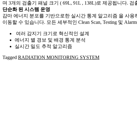
며 3개의 검출기 패널 크기 ( 69L, 91L , 138L)로 제공됩니다. 검출 시스
단순화 된 시스템 운영 ​
감마 에너지 분포를 기반으로한 실시간 통계 알고리즘 을 사용
이동할 수 있습니다. 모든 세부적인 Clean Scan, Testing 
여러 감지기 크기로 혁신적인 설계
에너지 별 경보 및 배경 통계 분석
실시간 밀도 추적 알고리즘
Tagged
RADIATION MONITORING SYSTEM