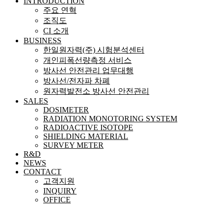
INTRODUCTION
주요 연혁
조직도
CI 소개
BUSINESS
한일원자력(주) 시험분석센터
개인피폭선량측정 서비스
방사선 안전관리 업무대행
방사선/전자파 차폐
원자력발전소 방사선 안전관리
SALES
DOSIMETER
RADIATION MONOTORING SYSTEM
RADIOACTIVE ISOTOPE
SHIELDING MATERIAL
SURVEY METER
R&D
NEWS
CONTACT
고객지원
INQUIRY
OFFICE