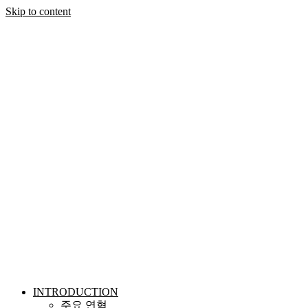
Skip to content
INTRODUCTION
주요 연혁