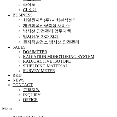
조직도
CI 소개
BUSINESS
한일원자력(주) 시험분석센터
개인피폭선량측정 서비스
방사선 안전관리 업무대행
방사선/전자파 차폐
원자력발전소 방사선 안전관리
SALES
DOSIMETER
RADIATION MONOTORING SYSTEM
RADIOACTIVE ISOTOPE
SHIELDING MATERIAL
SURVEY METER
R&D
NEWS
CONTACT
고객지원
INQUIRY
OFFICE
Menu