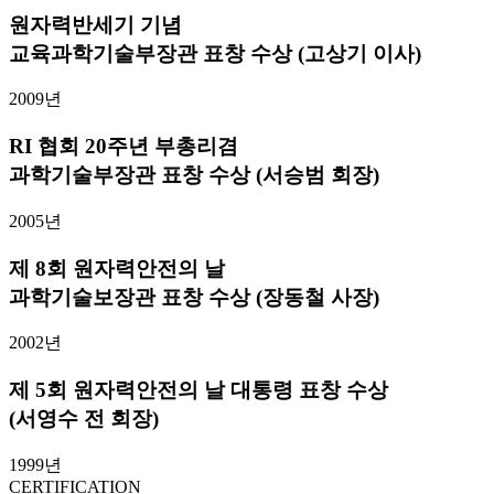
원자력반세기 기념
교육과학기술부장관 표창 수상 (고상기 이사)
2009년
RI 협회 20주년 부총리겸
과학기술부장관 표창 수상 (서승범 회장)
2005년
제 8회 원자력안전의 날
과학기술보장관 표창 수상 (장동철 사장)
2002년
제 5회 원자력안전의 날 대통령 표창 수상
(서영수 전 회장)
1999년
CERTIFICATION