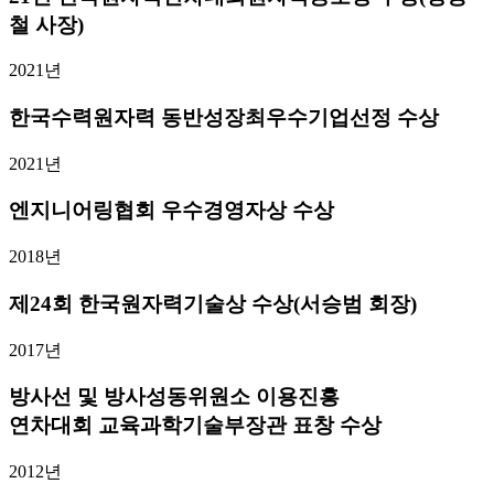
철 사장)
2021년
한국수력원자력 동반성장최우수기업선정 수상
2021년
엔지니어링협회 우수경영자상 수상
2018년
제24회 한국원자력기술상 수상(서승범 회장)
2017년
방사선 및 방사성동위원소 이용진흥
연차대회 교육과학기술부장관 표창 수상
2012년